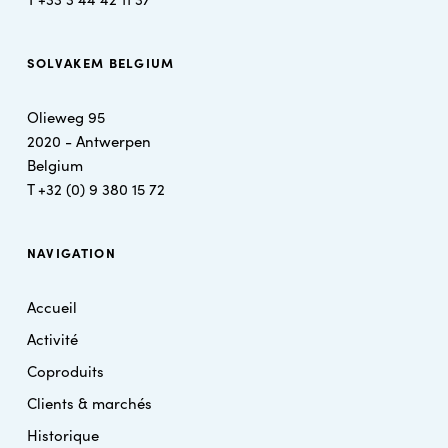
SOLVAKEM BELGIUM
Olieweg 95
2020 - Antwerpen
Belgium
T
+32 (0) 9 380 15 72
NAVIGATION
Accueil
Activité
Coproduits
Clients & marchés
Historique