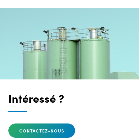
Intéressé ?
CONTACTEZ-NOUS