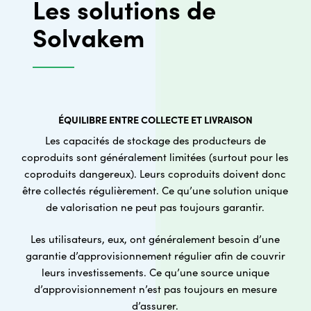
Les solutions de
Solvakem
ÉQUILIBRE ENTRE COLLECTE ET LIVRAISON
Les capacités de stockage des producteurs de
coproduits sont généralement limitées (surtout pour les
coproduits dangereux). Leurs coproduits doivent donc
être collectés régulièrement. Ce qu’une solution unique
de valorisation ne peut pas toujours garantir.
Les utilisateurs, eux, ont généralement besoin d’une
garantie d’approvisionnement régulier afin de couvrir
leurs investissements. Ce qu’une source unique
d’approvisionnement n’est pas toujours en mesure
d’assurer.