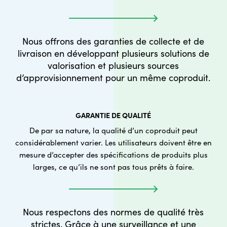
Nous offrons des garanties de collecte et de
livraison en développant plusieurs solutions de
valorisation et plusieurs sources
d’approvisionnement pour un même coproduit.
GARANTIE DE QUALITÉ
De par sa nature, la qualité d’un coproduit peut
considérablement varier. Les utilisateurs doivent être en
mesure d’accepter des spécifications de produits plus
larges, ce qu’ils ne sont pas tous prêts à faire.
Nous respectons des normes de qualité très
strictes. Grâce à une surveillance et une