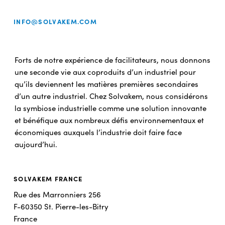
INFO@SOLVAKEM.COM
Forts de notre expérience de facilitateurs, nous donnons
une seconde vie aux coproduits d’un industriel pour
qu’ils deviennent les matières premières secondaires
d’un autre industriel. Chez Solvakem, nous considérons
la symbiose industrielle comme une solution innovante
et bénéfique aux nombreux défis environnementaux et
économiques auxquels l’industrie doit faire face
aujourd’hui.
SOLVAKEM FRANCE
Rue des Marronniers 256
F-60350 St. Pierre-les-Bitry
France