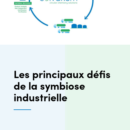
Les principaux défis
de la symbiose
industrielle