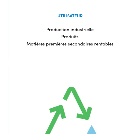
UTILISATEUR
Production industrielle
Produits
Matières premières secondaires rentables