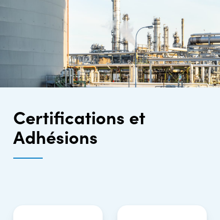
Certifications et
Adhésions