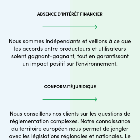
ABSENCE D’INTÉRÊT FINANCIER
Nous sommes indépendants et veillons à ce que
les accords entre producteurs et utilisateurs
soient gagnant-gagnant, tout en garantissant
un impact positif sur l’environnement.
CONFORMITÉ JURIDIQUE
Nous conseillons nos clients sur les questions de
réglementation complexes. Notre connaissance
du territoire européen nous permet de jongler
avec les législations régionales et nationales. Le