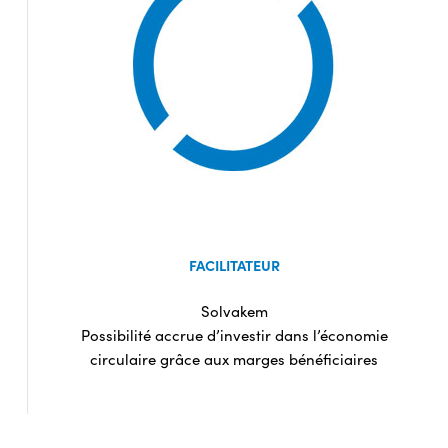
FACILITATEUR
Solvakem
Possibilité accrue d’investir dans l’économie
circulaire grâce aux marges bénéficiaires