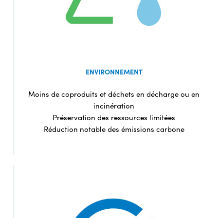
ENVIRONNEMENT
Moins de coproduits et déchets en décharge ou en
incinération
Préservation des ressources limitées
Réduction notable des émissions carbone