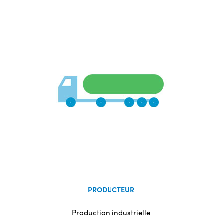
PRODUCTEUR
Production industrielle