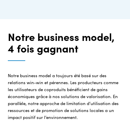
Notre business model,
4 fois gagnant
Notre business model a toujours été basé sur des
relations win-win et pérennes. Les producteurs comme
les utilisateurs de coproduits bénéficient de gains
économiques grâce à nos solutions de valorisation. En
parallèle, notre approche de limitation d’utilisation des
ressources et de promotion de solutions locales a un
impact positif sur l’environnement.