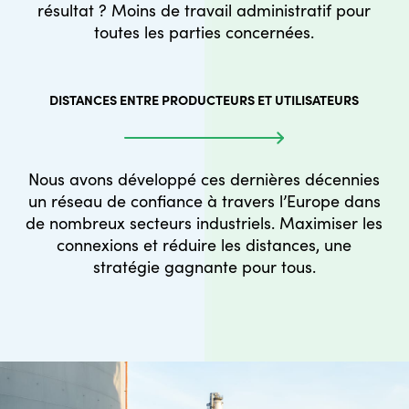
résultat ? Moins de travail administratif pour
toutes les parties concernées.
DISTANCES ENTRE PRODUCTEURS ET UTILISATEURS
Nous avons développé ces dernières décennies
un réseau de confiance à travers l’Europe dans
de nombreux secteurs industriels. Maximiser les
connexions et réduire les distances, une
stratégie gagnante pour tous.