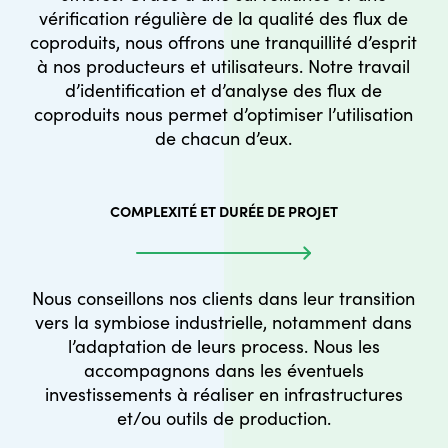
vérification régulière de la qualité des flux de
coproduits, nous offrons une tranquillité d’esprit
à nos producteurs et utilisateurs. Notre travail
d’identification et d’analyse des flux de
coproduits nous permet d’optimiser l’utilisation
de chacun d’eux.
COMPLEXITÉ ET DURÉE DE PROJET
Nous conseillons nos clients dans leur transition
vers la symbiose industrielle, notamment dans
l’adaptation de leurs process. Nous les
accompagnons dans les éventuels
investissements à réaliser en infrastructures
et/ou outils de production.