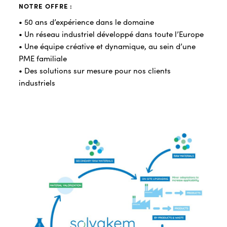
NOTRE OFFRE :
• 50 ans d’expérience dans le domaine
• Un réseau industriel développé dans toute l’Europe
• Une équipe créative et dynamique, au sein d’une
PME familiale
• Des solutions sur mesure pour nos clients
industriels