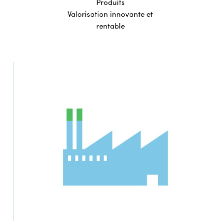
Produits
Valorisation innovante et
rentable